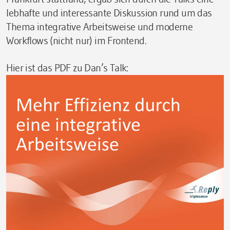
lebhafte und interessante Diskussion rund um das
Thema integrative Arbeitsweise und moderne
Workflows (nicht nur) im Frontend.
Hier ist das PDF zu Dan’s Talk: